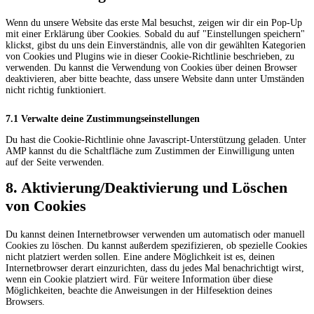
Wenn du unsere Website das erste Mal besuchst, zeigen wir dir ein Pop-Up
mit einer Erklärung über Cookies. Sobald du auf "Einstellungen speichern"
klickst, gibst du uns dein Einverständnis, alle von dir gewählten Kategorien
von Cookies und Plugins wie in dieser Cookie-Richtlinie beschrieben, zu
verwenden. Du kannst die Verwendung von Cookies über deinen Browser
deaktivieren, aber bitte beachte, dass unsere Website dann unter Umständen
nicht richtig funktioniert.
7.1 Verwalte deine Zustimmungseinstellungen
Du hast die Cookie-Richtlinie ohne Javascript-Unterstützung geladen. Unter
AMP kannst du die Schaltfläche zum Zustimmen der Einwilligung unten
auf der Seite verwenden.
8. Aktivierung/Deaktivierung und Löschen
von Cookies
Du kannst deinen Internetbrowser verwenden um automatisch oder manuell
Cookies zu löschen. Du kannst außerdem spezifizieren, ob spezielle Cookies
nicht platziert werden sollen. Eine andere Möglichkeit ist es, deinen
Internetbrowser derart einzurichten, dass du jedes Mal benachrichtigt wirst,
wenn ein Cookie platziert wird. Für weitere Information über diese
Möglichkeiten, beachte die Anweisungen in der Hilfesektion deines
Browsers.