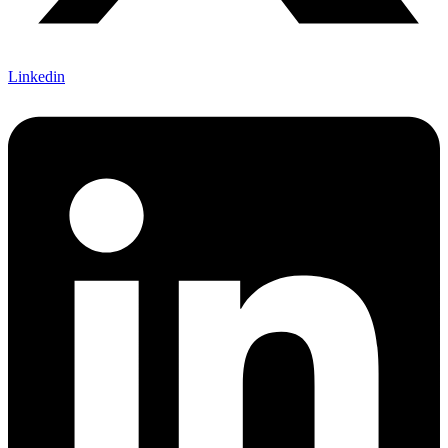
Linkedin