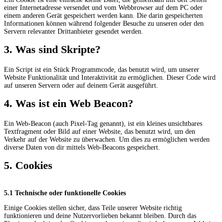
einer Internetadresse versendet und vom Webbrowser auf dem PC oder
einem anderen Gerät gespeichert werden kann. Die darin gespeicherten
Informationen können während folgender Besuche zu unseren oder den
Servern relevanter Drittanbieter gesendet werden.
3. Was sind Skripte?
Ein Script ist ein Stück Programmcode, das benutzt wird, um unserer
Website Funktionalität und Interaktivität zu ermöglichen. Dieser Code wird
auf unseren Servern oder auf deinem Gerät ausgeführt.
4. Was ist ein Web Beacon?
Ein Web-Beacon (auch Pixel-Tag genannt), ist ein kleines unsichtbares
Textfragment oder Bild auf einer Website, das benutzt wird, um den
Verkehr auf der Website zu überwachen. Um dies zu ermöglichen werden
diverse Daten von dir mittels Web-Beacons gespeichert.
5. Cookies
5.1 Technische oder funktionelle Cookies
Einige Cookies stellen sicher, dass Teile unserer Website richtig
funktionieren und deine Nutzervorlieben bekannt bleiben. Durch das