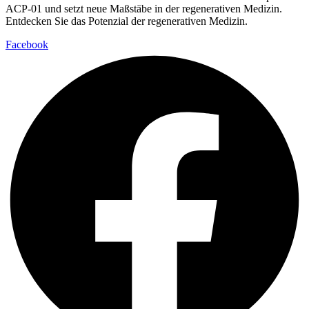
ACP-01 und setzt neue Maßstäbe in der regenerativen Medizin.
Entdecken Sie das Potenzial der regenerativen Medizin.
Facebook