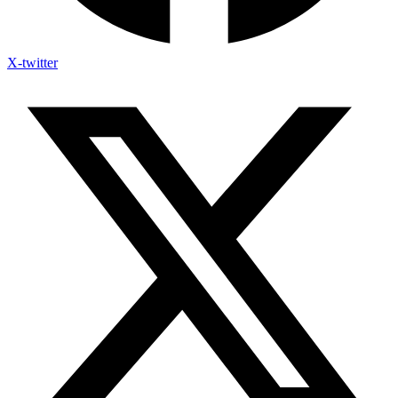
X-twitter