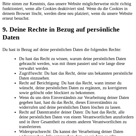
Bitte nimm zur Kenntnis, dass unsere Website möglicherweise nicht richtig
funktioniert, wenn alle Cookies deaktiviert sind. Wenn du die Cookies in
deinem Browser löscht, werden diese neu platziert, wenn du unsere Website
erneut besuchst.
9. Deine Rechte in Bezug auf persönliche
Daten
Du hast in Bezug auf deine persönlichen Daten die folgenden Rechte:
Du hast das Recht zu wissen, warum deine persönlichen Daten
gebraucht werden, was mit ihnen passiert und wie lange diese
verwahrt werden.
Zugriffsrecht: Du hast das Recht, deine uns bekannten persönliche
Daten einzusehen.
Recht auf Berichtigung: Du hast das Recht, wann immer du
wünscht, deine persönlichen Daten zu ergänzen, zu korrigieren
sowie gelöscht oder blockiert zu bekommen.
Wenn du uns dein Einverständnis zur Verarbeitung deiner Daten
gegeben hast, hast du das Recht, dieses Einverständnis zu
widerrufen und deine persönlichen Daten löschen zu lassen.
Recht auf Datentransfer deiner Daten: Du hast das Recht, alle
deine persönlichen Daten von einem Verantwortlichen anzufordern
und in ihrer Gesamtheit zu einem anderen Verantwortlichen zu
transferieren.
Widerspruchsrecht: Du kannst der Verarbeitung deiner Daten