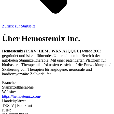
Zurück zur Startseite
Über Hemostemix Inc.
Hemostemix (TSXV: HEM / WKN A2QQGU)
wurde 2003
gegründet und ist ein führendes Unternehmen im Bereich der
autologen Stammzelltherapie. Mit einer patentierten Plattform für
blutbasierte Therapeutika fokussiert es sich auf die Entwicklung und
Skalierung von Therapien für angiogene, neuronale und
kardiomyozytäre Zellvorläufer.
Branche:
Stammzelltheraphie
Website:
https://hemostemix.com/
Handelsplätze:
TSX-V | Frankfurt
ISIN: