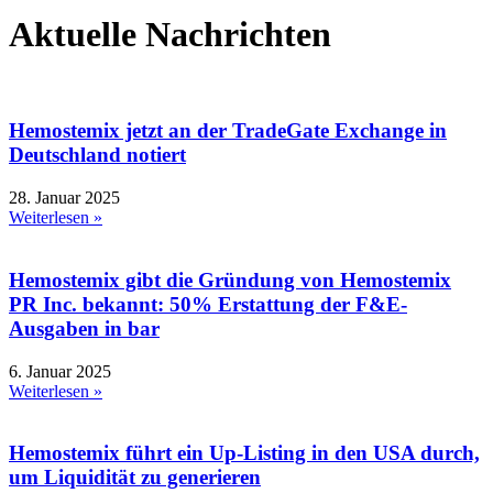
Aktuelle Nachrichten
Hemostemix jetzt an der TradeGate Exchange in
Deutschland notiert
28. Januar 2025
Weiterlesen »
Hemostemix gibt die Gründung von Hemostemix
PR Inc. bekannt: 50% Erstattung der F&E-
Ausgaben in bar
6. Januar 2025
Weiterlesen »
Hemostemix führt ein Up-Listing in den USA durch,
um Liquidität zu generieren