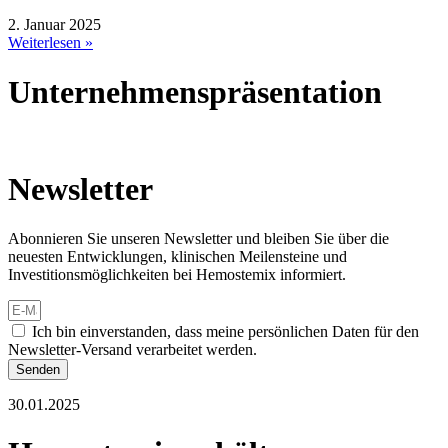
2. Januar 2025
Weiterlesen »
Unternehmenspräsentation
Newsletter
Abonnieren Sie unseren Newsletter und bleiben Sie über die
neuesten Entwicklungen, klinischen Meilensteine und
Investitionsmöglichkeiten bei Hemostemix informiert.
Ich bin einverstanden, dass meine persönlichen Daten für den
Newsletter-Versand verarbeitet werden.
Senden
30.01.2025