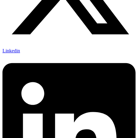
Linkedin