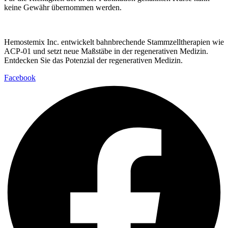
keine Gewähr übernommen werden.
Hemostemix Inc. entwickelt bahnbrechende Stammzelltherapien wie
ACP-01 und setzt neue Maßstäbe in der regenerativen Medizin.
Entdecken Sie das Potenzial der regenerativen Medizin.
Facebook