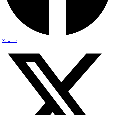
X-twitter